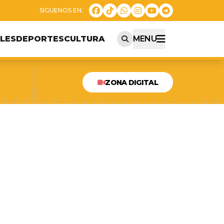
LES
DEPORTES
CULTURA
MENU
ZONA DIGITAL