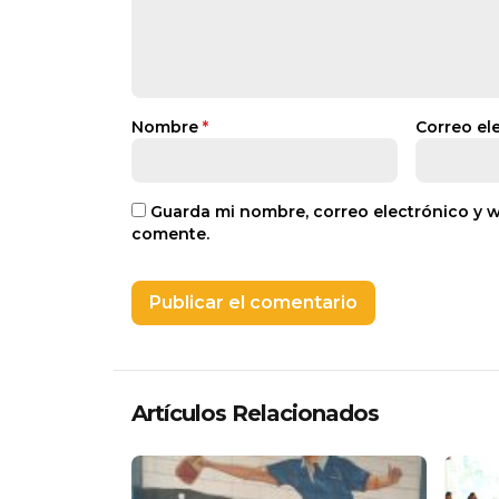
Nombre
*
Correo el
Guarda mi nombre, correo electrónico y 
comente.
Artículos Relacionados