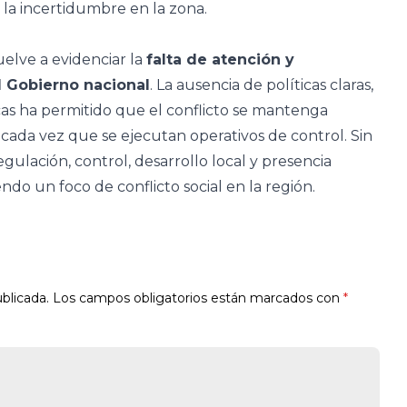
y la incertidumbre en la zona.
elve a evidenciar la
falta de atención y
l Gobierno nacional
. La ausencia de políticas claras,
cas ha permitido que el conflicto se mantenga
cada vez que se ejecutan operativos de control. Sin
ulación, control, desarrollo local y presencia
ndo un foco de conflicto social en la región.
blicada.
Los campos obligatorios están marcados con
*