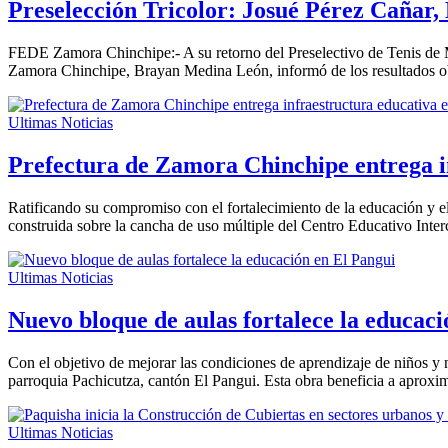
Preselección Tricolor: Josué Pérez Cañar, 
FEDE Zamora Chinchipe:- A su retorno del Preselectivo de Tenis de 
Zamora Chinchipe, Brayan Medina León, informó de los resultados obte
Ultimas Noticias
Prefectura de Zamora Chinchipe entrega i
Ratificando su compromiso con el fortalecimiento de la educación y el 
construida sobre la cancha de uso múltiple del Centro Educativo Int
Ultimas Noticias
Nuevo bloque de aulas fortalece la educaci
Con el objetivo de mejorar las condiciones de aprendizaje de niños y
parroquia Pachicutza, cantón El Pangui. Esta obra beneficia a aprox
Ultimas Noticias