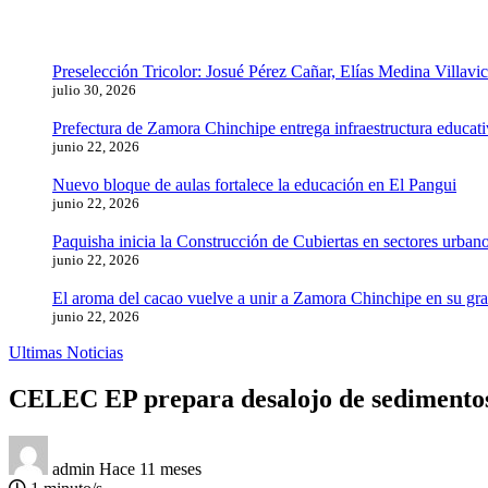
Preselección Tricolor: Josué Pérez Cañar, Elías Medina Villavi
julio 30, 2026
Prefectura de Zamora Chinchipe entrega infraestructura educat
junio 22, 2026
Nuevo bloque de aulas fortalece la educación en El Pangui
junio 22, 2026
Paquisha inicia la Construcción de Cubiertas en sectores urbano
junio 22, 2026
El aroma del cacao vuelve a unir a Zamora Chinchipe en su gra
junio 22, 2026
Ultimas Noticias
CELEC EP prepara desalojo de sedimentos 
admin
Hace 11 meses