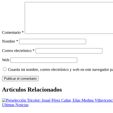
Comentario
*
Nombre
*
Correo electrónico
*
Web
Guarda mi nombre, correo electrónico y web en este navegador p
Artículos Relacionados
Ultimas Noticias