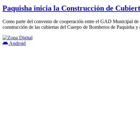
Paquisha inicia la Construcción de Cubiert
Como parte del convenio de cooperación entre el GAD Municipal de P
construcción de las cubiertas del Cuerpo de Bomberos de Paquisha y 
Android