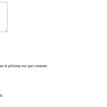
ara la próxima vez que comente.