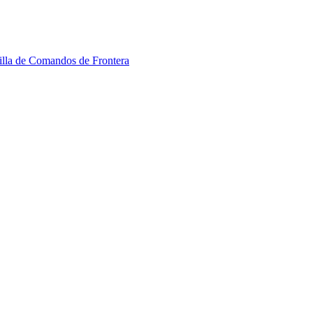
cilla de Comandos de Frontera