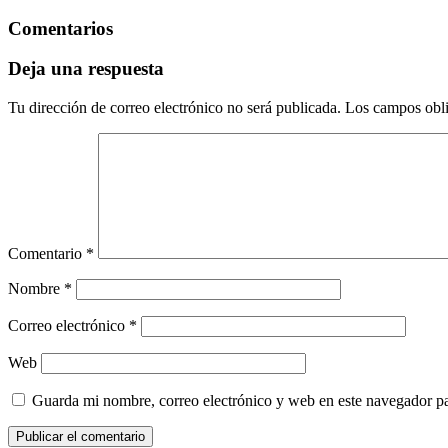
Comentarios
Deja una respuesta
Tu dirección de correo electrónico no será publicada.
Los campos obli
Comentario
*
Nombre
*
Correo electrónico
*
Web
Guarda mi nombre, correo electrónico y web en este navegador p