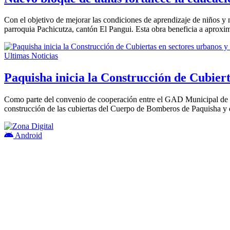
Con el objetivo de mejorar las condiciones de aprendizaje de niños y
parroquia Pachicutza, cantón El Pangui. Esta obra beneficia a aprox
Ultimas Noticias
Paquisha inicia la Construcción de Cubiert
Como parte del convenio de cooperación entre el GAD Municipal de P
construcción de las cubiertas del Cuerpo de Bomberos de Paquisha y 
Android