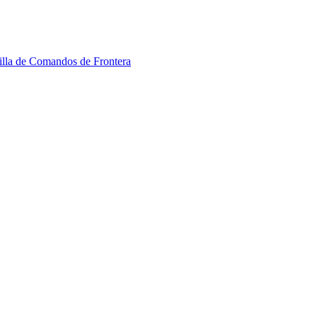
cilla de Comandos de Frontera