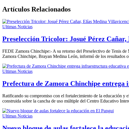
Artículos Relacionados
Ultimas Noticias
Preselección Tricolor: Josué Pérez Cañar, 
FEDE Zamora Chinchipe:- A su retorno del Preselectivo de Tenis de 
Zamora Chinchipe, Brayan Medina León, informó de los resultados obte
Ultimas Noticias
Prefectura de Zamora Chinchipe entrega i
Ratificando su compromiso con el fortalecimiento de la educación y el 
construida sobre la cancha de uso múltiple del Centro Educativo Int
Ultimas Noticias
Nuevo bloque de aulas fortalece la educaci