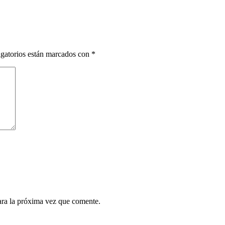
gatorios están marcados con
*
ara la próxima vez que comente.