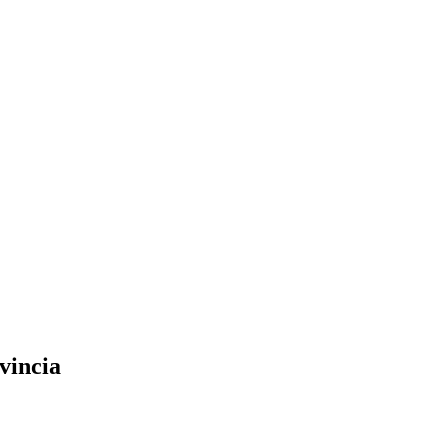
vincia