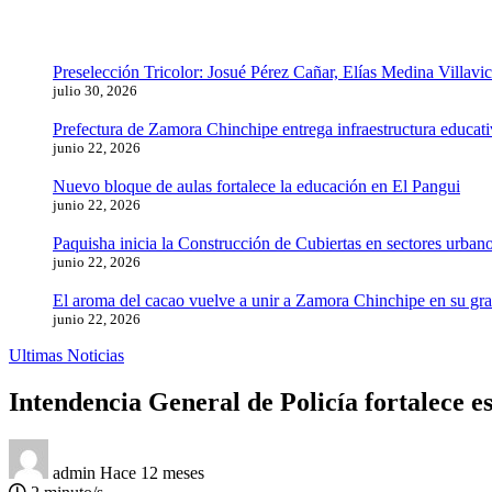
Preselección Tricolor: Josué Pérez Cañar, Elías Medina Villavi
julio 30, 2026
Prefectura de Zamora Chinchipe entrega infraestructura educat
junio 22, 2026
Nuevo bloque de aulas fortalece la educación en El Pangui
junio 22, 2026
Paquisha inicia la Construcción de Cubiertas en sectores urbano
junio 22, 2026
El aroma del cacao vuelve a unir a Zamora Chinchipe en su gra
junio 22, 2026
Ultimas Noticias
Intendencia General de Policía fortalece es
admin
Hace 12 meses