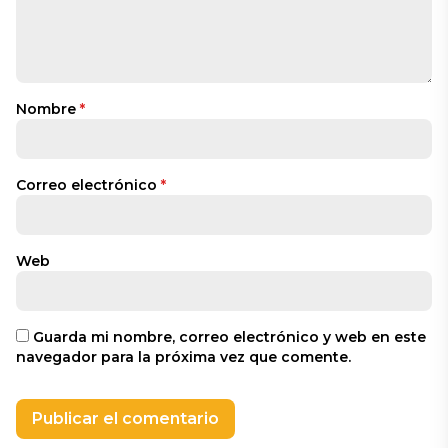
Nombre
*
Correo electrónico
*
Web
Guarda mi nombre, correo electrónico y web en este
navegador para la próxima vez que comente.