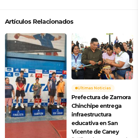
Artículos Relacionados
Ultimas Noticias
Prefectura de Zamora
Chinchipe entrega
infraestructura
educativa en San
Vicente de Caney