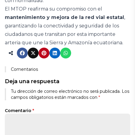
con normalidad.
El MTOP reafirma su compromiso con el
mantenimiento y mejora de la red vial estatal
,
garantizando la conectividad y seguridad de los
ciudadanos que transitan por esta importante
arteria que une la Sierra y Amazonía ecuatoriana.
Comentarios
Deja una respuesta
Alternative:
Tu dirección de correo electrónico no será publicada.
Los
campos obligatorios están marcados con
*
Comentario
*