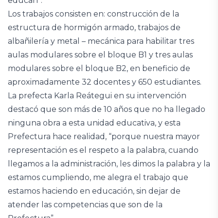
educan”.
Los trabajos consisten en: construcción de la
estructura de hormigón armado, trabajos de
albañilería y metal – mecánica para habilitar tres
aulas modulares sobre el bloque B1 y tres aulas
modulares sobre el bloque B2, en beneficio de
aproximadamente 32 docentes y 650 estudiantes.
La prefecta Karla Reátegui en su intervención
destacó que son más de 10 años que no ha llegado
ninguna obra a esta unidad educativa, y esta
Prefectura hace realidad, “porque nuestra mayor
representación es el respeto a la palabra, cuando
llegamos a la administración, les dimos la palabra y la
estamos cumpliendo, me alegra el trabajo que
estamos haciendo en educación, sin dejar de
atender las competencias que son de la