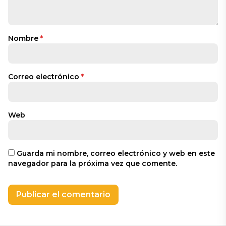
Nombre
*
Correo electrónico
*
Web
Guarda mi nombre, correo electrónico y web en este
navegador para la próxima vez que comente.