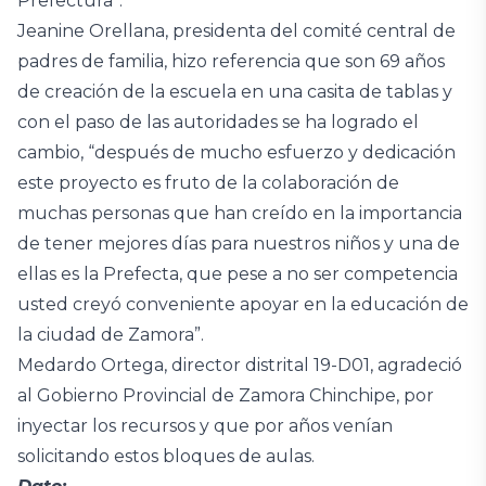
Prefectura”.
Jeanine Orellana, presidenta del comité central de
padres de familia, hizo referencia que son 69 años
de creación de la escuela en una casita de tablas y
con el paso de las autoridades se ha logrado el
cambio, “después de mucho esfuerzo y dedicación
este proyecto es fruto de la colaboración de
muchas personas que han creído en la importancia
de tener mejores días para nuestros niños y una de
ellas es la Prefecta, que pese a no ser competencia
usted creyó conveniente apoyar en la educación de
la ciudad de Zamora”.
Medardo Ortega, director distrital 19-D01, agradeció
al Gobierno Provincial de Zamora Chinchipe, por
inyectar los recursos y que por años venían
solicitando estos bloques de aulas.