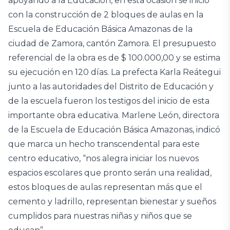
apoyando a la Educación, en esta ocasión se inició
con la construcción de 2 bloques de aulas en la
Escuela de Educación Básica Amazonas de la
ciudad de Zamora, cantón Zamora. El presupuesto
referencial de la obra es de $ 100.000,00 y se estima
su ejecución en 120 días. La prefecta Karla Reátegui
junto a las autoridades del Distrito de Educación y
de la escuela fueron los testigos del inicio de esta
importante obra educativa. Marlene León, directora
de la Escuela de Educación Básica Amazonas, indicó
que marca un hecho transcendental para este
centro educativo, “nos alegra iniciar los nuevos
espacios escolares que pronto serán una realidad,
estos bloques de aulas representan más que el
cemento y ladrillo, representan bienestar y sueños
cumplidos para nuestras niñas y niños que se