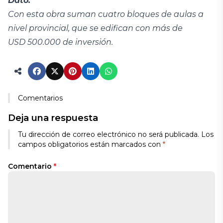
Dato:
Con esta obra suman cuatro bloques de aulas a
nivel provincial, que se edifican con más de
USD 500.000 de inversión.
Comentarios
Deja una respuesta
Alternative:
Tu dirección de correo electrónico no será publicada.
Los
campos obligatorios están marcados con
*
Comentario
*