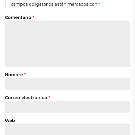
campos obligatorios están marcados con
*
Comentario
*
Nombre
*
Correo electrónico
*
Web