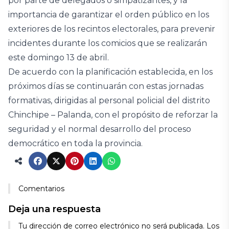
por parte de delegados o simpatizantes, y la
importancia de garantizar el orden público en los
exteriores de los recintos electorales, para prevenir
incidentes durante los comicios que se realizarán
este domingo 13 de abril.
De acuerdo con la planificación establecida, en los
próximos días se continuarán con estas jornadas
formativas, dirigidas al personal policial del distrito
Chinchipe – Palanda, con el propósito de reforzar la
seguridad y el normal desarrollo del proceso
democrático en toda la provincia.
Comentarios
Deja una respuesta
Alternative:
Tu dirección de correo electrónico no será publicada.
Los