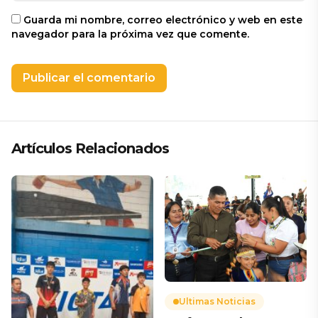
Guarda mi nombre, correo electrónico y web en este
navegador para la próxima vez que comente.
Artículos Relacionados
Ultimas Noticias