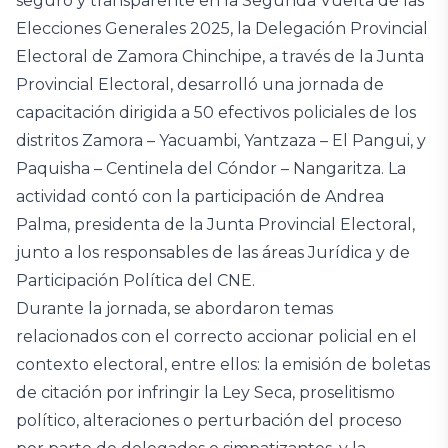
seguro y transparente en la Segunda Vuelta de las
Elecciones Generales 2025, la Delegación Provincial
Electoral de Zamora Chinchipe, a través de la Junta
Provincial Electoral, desarrolló una jornada de
capacitación dirigida a 50 efectivos policiales de los
distritos Zamora – Yacuambi, Yantzaza – El Pangui, y
Paquisha – Centinela del Cóndor – Nangaritza. La
actividad contó con la participación de Andrea
Palma, presidenta de la Junta Provincial Electoral,
junto a los responsables de las áreas Jurídica y de
Participación Política del CNE.
Durante la jornada, se abordaron temas
relacionados con el correcto accionar policial en el
contexto electoral, entre ellos: la emisión de boletas
de citación por infringir la Ley Seca, proselitismo
político, alteraciones o perturbación del proceso