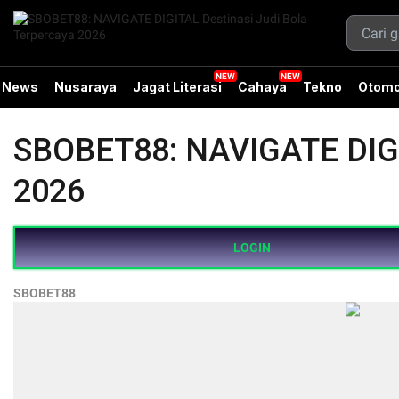
News
Nusaraya
Jagat Literasi
Cahaya
Tekno
Otomo
SBOBET88: NAVIGATE DIGIT
2026
LOGIN
SBOBET88