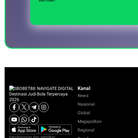
Kanal
News
Nasional
Global
Megapolitan
Regional
Penghargaan dan sertifikat: