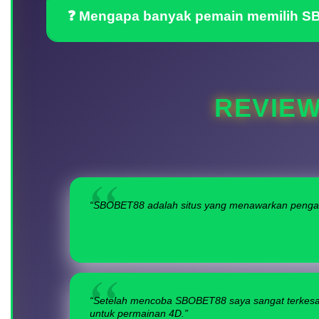
❓ Mengapa banyak pemain memilih SB
REVIEW
“SBOBET88 adalah situs yang menawarkan pengala
“Setelah mencoba SBOBET88 saya sangat terkesan
untuk permainan 4D.”